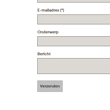
E-mailadres (*)
Onderwerp
Bericht
Verzenden