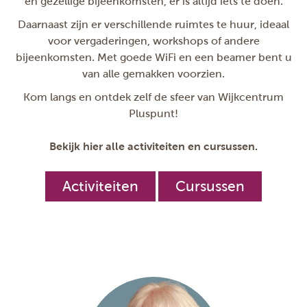
en gezellige bijeenkomsten, er is altijd iets te doen.
Daarnaast zijn er verschillende ruimtes te huur, ideaal
voor vergaderingen, workshops of andere
bijeenkomsten. Met goede WiFi en een beamer bent u
van alle gemakken voorzien.
Kom langs en ontdek zelf de sfeer van Wijkcentrum
Pluspunt!
Bekijk hier alle activiteiten en cursussen.
Activiteiten
Cursussen