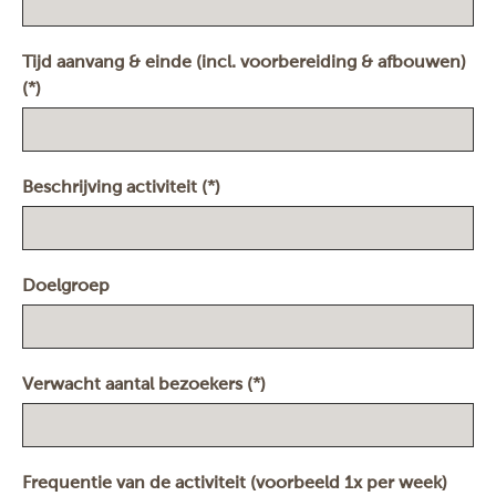
Tijd aanvang & einde (incl. voorbereiding & afbouwen)
(*)
Beschrijving activiteit (*)
Doelgroep
Verwacht aantal bezoekers (*)
Frequentie van de activiteit (voorbeeld 1x per week)