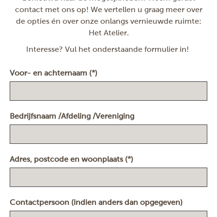
contact met ons op! We vertellen u graag meer over
de opties én over onze onlangs vernieuwde ruimte:
Het Atelier.
Interesse?
Vul het onderstaande formulier in!
Voor- en achternaam (*)
Bedrijfsnaam /Afdeling /Vereniging
Adres, postcode en woonplaats (*)
Contactpersoon (indien anders dan opgegeven)