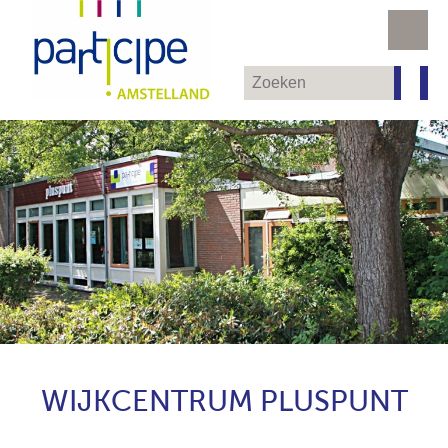
WIJKCENTRUM PLUSPUNT