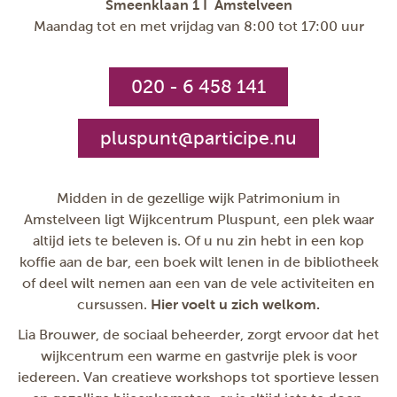
Smeenklaan 1 I Amstelveen
Maandag tot en met vrijdag van 8:00 tot 17:00 uur
020 - 6 458 141
pluspunt@participe.nu
Midden in de gezellige wijk Patrimonium in
Amstelveen ligt Wijkcentrum Pluspunt, een plek waar
altijd iets te beleven is. Of u nu zin hebt in een kop
koffie aan de bar, een boek wilt lenen in de bibliotheek
of deel wilt nemen aan een van de vele activiteiten en
cursussen.
Hier voelt u zich welkom
.
Lia Brouwer, de sociaal beheerder, zorgt ervoor dat het
wijkcentrum een warme en gastvrije plek is voor
iedereen. Van creatieve workshops tot sportieve lessen