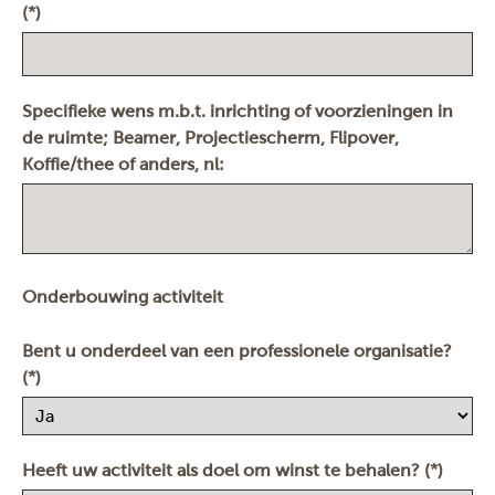
(*)
Specifieke wens m.b.t. inrichting of voorzieningen in
de ruimte; Beamer, Projectiescherm, Flipover,
Koffie/thee of anders, nl:
Onderbouwing activiteit
Bent u onderdeel van een professionele organisatie?
(*)
Heeft uw activiteit als doel om winst te behalen? (*)