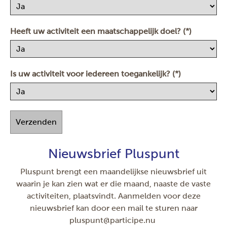
Heeft uw activiteit een maatschappelijk doel? (*)
Is uw activiteit voor iedereen toegankelijk? (*)
Verzenden
Nieuwsbrief Pluspunt
Pluspunt brengt een maandelijkse nieuwsbrief uit
waarin je kan zien wat er die maand, naaste de vaste
activiteiten, plaatsvindt. Aanmelden voor deze
nieuwsbrief kan door een mail te sturen naar
pluspunt@participe.nu