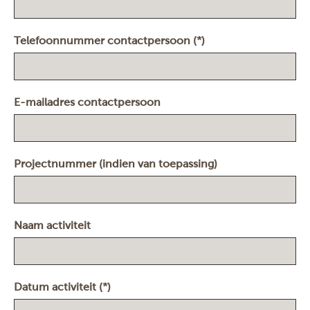
Telefoonnummer contactpersoon (*)
E-mailadres contactpersoon
Projectnummer (indien van toepassing)
Naam activiteit
Datum activiteit (*)