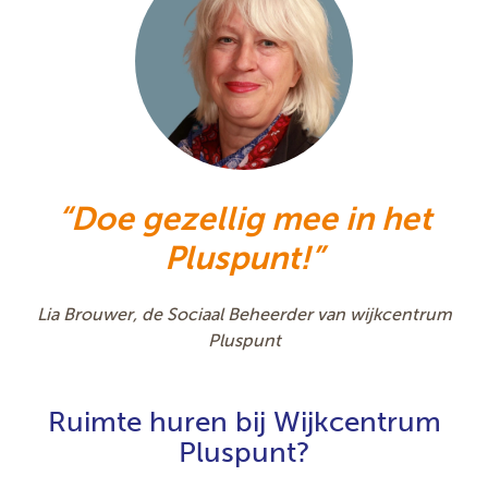
Doe gezellig mee in het
Pluspunt!
Lia Brouwer, de Sociaal Beheerder van wijkcentrum
Pluspunt
Ruimte huren bij Wijkcentrum
Pluspunt?