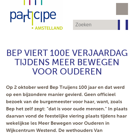
BEP VIERT 100E VERJAARDAG
TIJDENS MEER BEWEGEN
VOOR OUDEREN
Op 2 oktober werd Bep Truijens 100 jaar en dat werd
op een bijzondere manier gevierd. Geen officieel
bezoek van de burgemeester voor haar, want, zoals
Bep het zelf zegt: "dat is voor oude mensen." In plaats
daarvan vond de feestelijke viering plaats tijdens haar
wekelijkse les Meer Bewegen voor Ouderen in
Wijkcentrum Westend. De wethouders Van