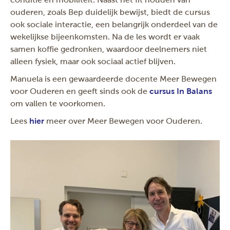
ouderen, zoals Bep duidelijk bewijst, biedt de cursus
ook sociale interactie, een belangrijk onderdeel van de
wekelijkse bijeenkomsten. Na de les wordt er vaak
samen koffie gedronken, waardoor deelnemers niet
alleen fysiek, maar ook sociaal actief blijven.
Manuela is een gewaardeerde docente Meer Bewegen
voor Ouderen en geeft sinds ook de
cursus In Balans
om vallen te voorkomen.
Lees
hier
meer over Meer Bewegen voor Ouderen.