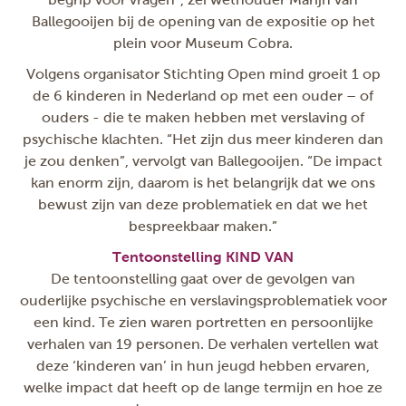
Ballegooijen bij de opening van de expositie op het
plein voor Museum Cobra.
Volgens organisator Stichting Open mind groeit 1 op
de 6 kinderen in Nederland op met een ouder – of
ouders - die te maken hebben met verslaving of
psychische klachten. “Het zijn dus meer kinderen dan
je zou denken”, vervolgt van Ballegooijen. “De impact
kan enorm zijn, daarom is het belangrijk dat we ons
bewust zijn van deze problematiek en dat we het
bespreekbaar maken.”
Tentoonstelling KIND VAN
De tentoonstelling gaat over de gevolgen van
ouderlijke psychische en verslavingsproblematiek voor
een kind. Te zien waren portretten en persoonlijke
verhalen van 19 personen. De verhalen vertellen wat
deze ‘kinderen van’ in hun jeugd hebben ervaren,
welke impact dat heeft op de lange termijn en hoe ze