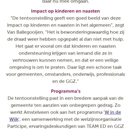
daar nu mee omgaan.
Impact op kinderen en naasten
“De tentoonstelling geeft een goed beeld van deze
impact op kinderen en naasten in het algemeen”, zegt
Van Ballegooijen. “Het is bewonderingswaardig hoe zij
de draad weer hebben opgepakt al dan niet met hulp.
Het gaat er vooral om dat kinderen en naasten
ondersteuning krijgen van iemand die ze in
vertrouwen kunnen nemen, en dat er een veilige
omgeving is om te praten. Daar ligt een schone taak
voor gemeenten, omstanders, onderwijs, professionals
en de GGZ.”
Programma’s
De tentoonstelling past in een bredere aanpak van de
gemeente ten aanzien van onbegrepen gedrag. Zo
werkt Amstelveen ook aan het programma ‘
W in de
Wijk
’, een samenwerking met de welzijnsorganisatie
Participe, ervaringsdeskundigen van TEAM ED en GGZ