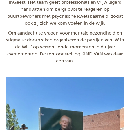
inGeest. Het team geeft professionals en vrijwilligers
handvatten om bergripvol te reageren op
buurtbewoners met psychische kwetsbaarheid, zodat
ook zij zich welkom voelen in de wijk.
Om aandacht te vragen voor mentale gezondheid en
stigma te doorbreken organiseren de partijen van ‘W in
de Wijk’ op verschillende momenten in dit jaar
evenementen. De tentoonstelling KIND VAN was daar
een van.