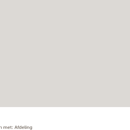
n met: Afdeling