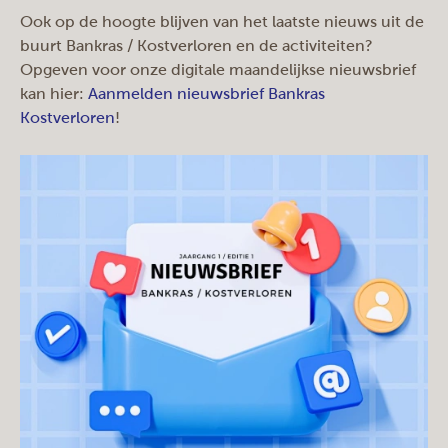
Ook op de hoogte blijven van het laatste nieuws uit de
buurt Bankras / Kostverloren en de activiteiten?
Opgeven voor onze digitale maandelijkse nieuwsbrief
kan hier:
Aanmelden nieuwsbrief Bankras
Kostverloren
!