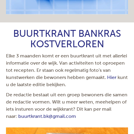
BUURTKRANT BANKRAS
KOSTVERLOREN
Elke 3 maanden komt er een buurtkrant uit met allerlei
informatie over de wijk. Van activiteiten tot oproepen
tot recepten. Er staan ook regelmatig foto's van
kunstwerken die bewoners hebben gemaakt.
Hier
kunt
u de laatste editie bekijken.
De redactie bestaat uit een groep bewoners die samen
de redactie vormen. Wilt u meer weten, meehelpen of
iets insturen voor de wijkkrant? Dit kan per mail
naar:
buurtkrant.bk@gmail.com