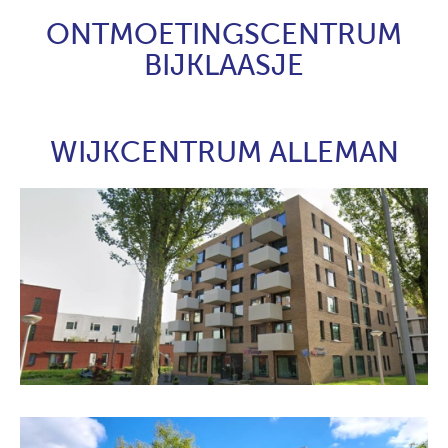
ONTMOETINGSCENTRUM
BIJKLAASJE
WIJKCENTRUM ALLEMAN