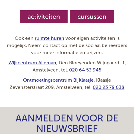
activiteiten
cursussen
Ook een
ruimte huren
voor eigen activiteiten is
mogelijk. Neem contact op met de sociaal beheerders
voor meer informatie en prijzen.
Wijkcentrum Alleman
, Den Bloeyenden Wijngaerdt 1,
Amstelveen, tel.
020 64 53 945
Ontmoetingscentrum BijKlaasje
, Klaasje
Zevensterstraat 209, Amstelveen, tel.
020 23 78 638
AANMELDEN VOOR DE
NIEUWSBRIEF