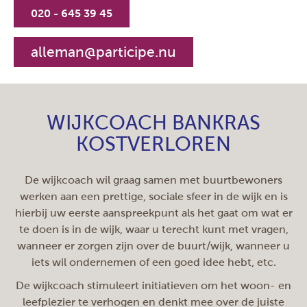
020 - 645 39 45
alleman@participe.nu
WIJKCOACH BANKRAS
KOSTVERLOREN
De wijkcoach wil graag samen met buurtbewoners
werken aan een prettige, sociale sfeer in de wijk en is
hierbij uw eerste aanspreekpunt als het gaat om wat er
te doen is in de wijk, waar u terecht kunt met vragen,
wanneer er zorgen zijn over de buurt/wijk, wanneer u
iets wil ondernemen of een goed idee hebt, etc.
De wijkcoach stimuleert initiatieven om het woon- en
leefplezier te verhogen en denkt mee over de juiste