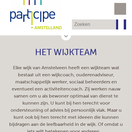
HET WIJKTEAM
Elke wijk van Amstelveen heeft een wijkteam wat
bestaat uit een wijkcoach, ouderenadviseur,
maatschappelijk werker, sociaal beheerders en
eventueel een activiteitencoach. Zij werken nauw
samen om u als bewoner optimaal van dienst te
kunnen zijn. U kunt bij hen terecht voor
ondersteuning of advies bij persoonlijk vlak. Maar u
kunt ook bij hen terecht met ideeen die kunnen
bijdragen aan de leefbaarheid in de wijk. Of omdat u
iets wilt betekenen voor anderen.