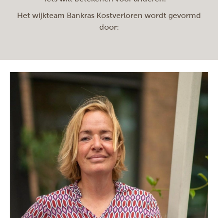
Het wijkteam Bankras Kostverloren wordt gevormd
door: