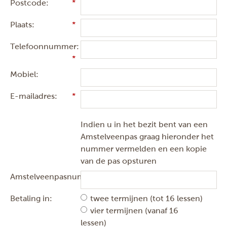
Postcode:
Plaats:
Telefoonnummer:
Mobiel:
E-mailadres:
Indien u in het bezit bent van een
Amstelveenpas graag hieronder het
nummer vermelden en een kopie
van de pas opsturen
Amstelveenpasnummer:
Betaling in:
twee termijnen (tot 16 lessen)
vier termijnen (vanaf 16
lessen)