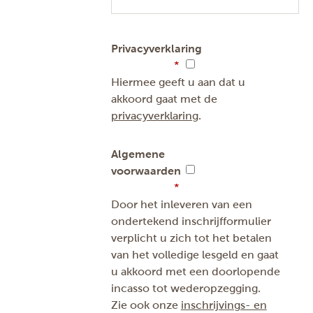
Privacyverklaring
Hiermee geeft u aan dat u
akkoord gaat met de
privacyverklaring
.
Algemene
voorwaarden
Door het inleveren van een
ondertekend inschrijfformulier
verplicht u zich tot het betalen
van het volledige lesgeld en gaat
u akkoord met een doorlopende
incasso tot wederopzegging.
Zie ook onze
inschrijvings- en