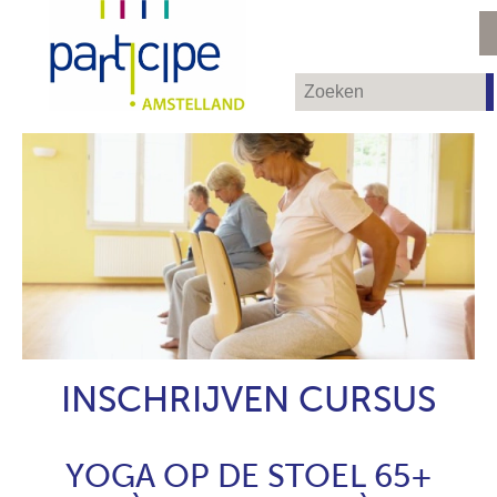
INSCHRIJVEN CURSUS
YOGA OP DE STOEL 65+