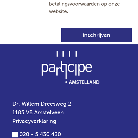
betalingsvoorwaarden
op onze
website.
Dr. Willem Dreesweg 2
1185 VB Amstelveen
Privacyverklaring
020 - 5 430 430