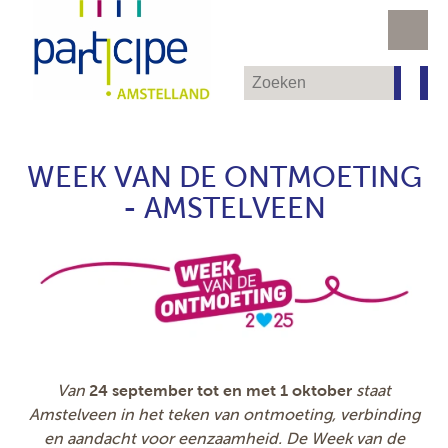
WEEK VAN DE ONTMOETING
- AMSTELVEEN
Van
24 september tot en met 1 oktober
staat
Amstelveen in het teken van ontmoeting, verbinding
en aandacht voor eenzaamheid. De Week van de