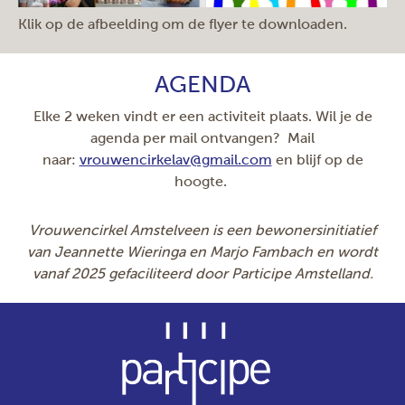
Klik op de afbeelding om de flyer te downloaden.
AGENDA
Elke 2 weken vindt er een activiteit plaats. Wil je de
agenda per mail ontvangen? Mail
naar:
vrouwencirkelav
@gmail.com
en blijf op de
hoogte.
Vrouwencirkel Amstelveen is een bewonersinitiatief
van Jeannette Wieringa en Marjo Fambach en wordt
vanaf 2025 gefaciliteerd door Participe Amstelland.