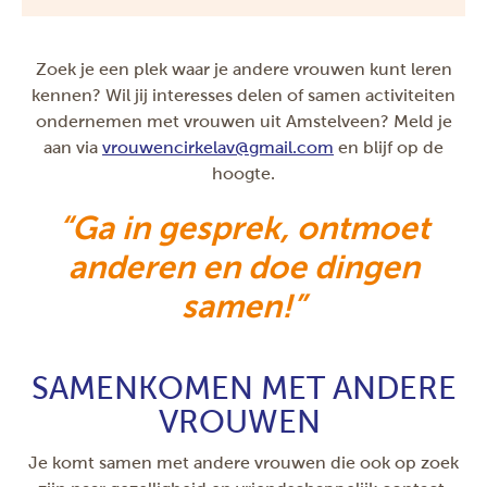
Zoek je een plek waar je andere vrouwen kunt leren
kennen? Wil jij interesses delen of samen activiteiten
ondernemen met vrouwen uit Amstelveen? Meld je
aan via
vrouwencirkelav
@gmail.com
en blijf op de
hoogte.
Ga in gesprek, ontmoet
anderen en doe dingen
samen!
SAMENKOMEN MET ANDERE
VROUWEN
Je komt samen met andere vrouwen die ook op zoek