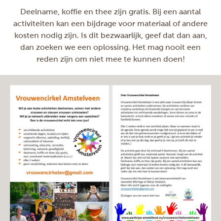
Deelname, koffie en thee zijn gratis. Bij een aantal
activiteiten kan een bijdrage voor materiaal of andere
kosten nodig zijn. Is dit bezwaarlijk, geef dat dan aan,
dan zoeken we een oplossing. Het mag nooit een
reden zijn om niet mee te kunnen doen!