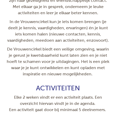
zijn naar gezelligheid en vriendschappelijk contact.
Met elkaar ga je in gesprek, onderneem je leuke
activiteiten en leer je elkaar beter kennen.
In de Vrouwencirkel kun je iets komen brengen (je
deelt je kennis, vaardigheden, ervaringen) én je kunt
iets komen halen (nieuwe contacten, kennis,
vaardigheden, meedoen aan activiteiten, enzovoort).
De Vrouwencirkel biedt een veilige omgeving, waarin
je gerust je kwetsbaarheid kunt laten zien en je niet
hoeft te schamen voor je uitdagingen. Het is een plek
waar je je kunt ontwikkelen en kunt opladen met
inspiratie en nieuwe mogelijkheden.
ACTIVITEITEN
Elke 2 weken vindt er een activiteit plaats. Een
overzicht hiervan vindt je in de agenda.
Een activiteit gaat door bij minimaal 5 deelnemers.