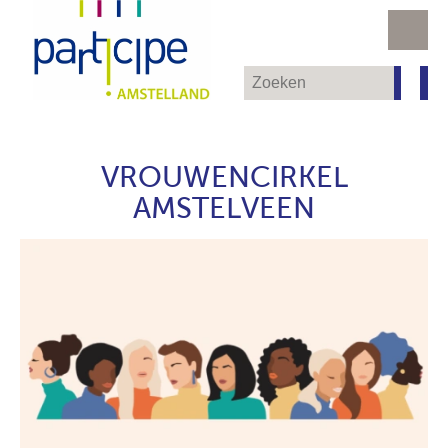
VROUWENCIRKEL
AMSTELVEEN