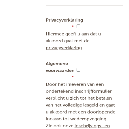
Privacyverklaring
Hiermee geeft u aan dat u
akkoord gaat met de
privacyverklaring
.
Algemene
voorwaarden
Door het inleveren van een
ondertekend inschrijfformulier
verplicht u zich tot het betalen
van het volledige lesgeld en gaat
u akkoord met een doorlopende
incasso tot wederopzegging.
Zie ook onze
inschrijvings- en