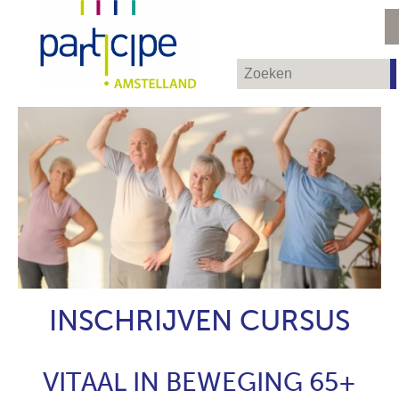
INSCHRIJVEN CURSUS
VITAAL IN BEWEGING 65+