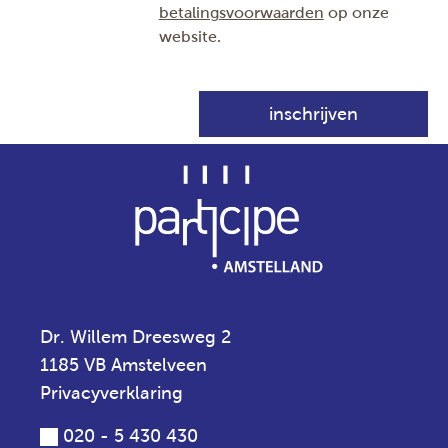
betalingsvoorwaarden
op onze
website.
Dr. Willem Dreesweg 2
1185 VB Amstelveen
Privacyverklaring
020 - 5 430 430