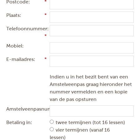
Postcode:
Plaats:
Telefoonnummer:
Mobiel:
E-mailadres:
Indien u in het bezit bent van een
Amstelveenpas graag hieronder het
nummer vermelden en een kopie
van de pas opsturen
Amstelveenpasnummer:
Betaling in:
twee termijnen (tot 16 lessen)
vier termijnen (vanaf 16
lessen)