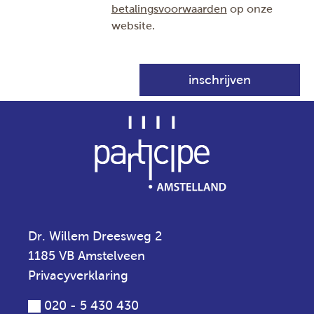
betalingsvoorwaarden
op onze
website.
Dr. Willem Dreesweg 2
1185 VB Amstelveen
Privacyverklaring
020 - 5 430 430