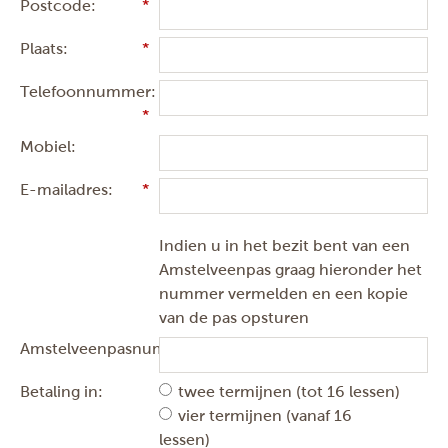
Postcode:
Plaats:
Telefoonnummer:
Mobiel:
E-mailadres:
Indien u in het bezit bent van een
Amstelveenpas graag hieronder het
nummer vermelden en een kopie
van de pas opsturen
Amstelveenpasnummer:
Betaling in:
twee termijnen (tot 16 lessen)
vier termijnen (vanaf 16
lessen)