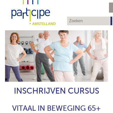
INSCHRIJVEN CURSUS
VITAAL IN BEWEGING 65+