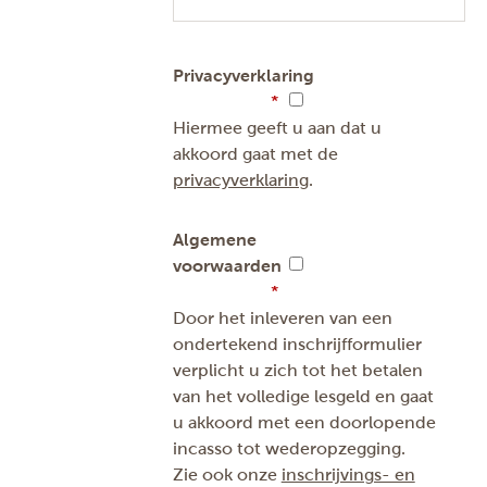
Privacyverklaring
Hiermee geeft u aan dat u
akkoord gaat met de
privacyverklaring
.
Algemene
voorwaarden
Door het inleveren van een
ondertekend inschrijfformulier
verplicht u zich tot het betalen
van het volledige lesgeld en gaat
u akkoord met een doorlopende
incasso tot wederopzegging.
Zie ook onze
inschrijvings- en