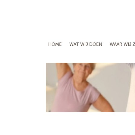
HOME
WAT WIJ DOEN
WAAR WIJ Z