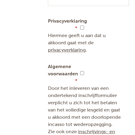
Privacyverklaring
Hiermee geeft u aan dat u
akkoord gaat met de
privacyverklaring
.
Algemene
voorwaarden
Door het inleveren van een
ondertekend inschrijfformulier
verplicht u zich tot het betalen
van het volledige lesgeld en gaat
u akkoord met een doorlopende
incasso tot wederopzegging.
Zie ook onze
inschrijvings- en