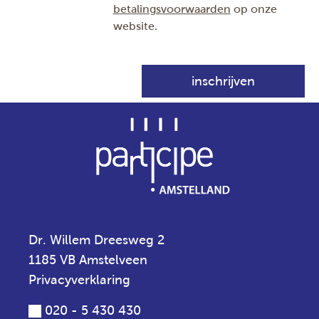
betalingsvoorwaarden
op onze
website.
Dr. Willem Dreesweg 2
1185 VB Amstelveen
Privacyverklaring
020 - 5 430 430