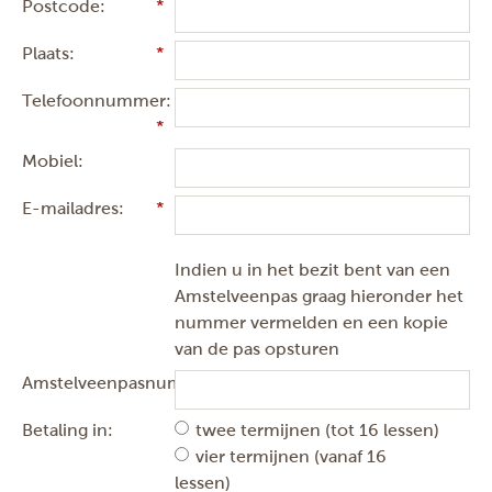
Postcode:
Plaats:
Telefoonnummer:
Mobiel:
E-mailadres:
Indien u in het bezit bent van een
Amstelveenpas graag hieronder het
nummer vermelden en een kopie
van de pas opsturen
Amstelveenpasnummer:
Betaling in:
twee termijnen (tot 16 lessen)
vier termijnen (vanaf 16
lessen)