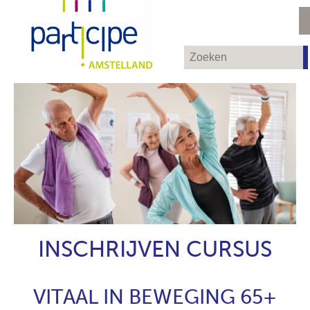
INSCHRIJVEN CURSUS
VITAAL IN BEWEGING 65+