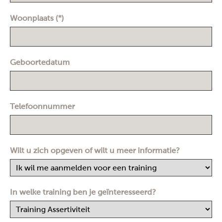
Woonplaats (*)
Geboortedatum
Telefoonnummer
Wilt u zich opgeven of wilt u meer informatie?
In welke training ben je geïnteresseerd?