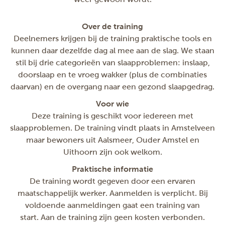
Over de training
Deelnemers krijgen bij de training praktische tools en
kunnen daar dezelfde dag al mee aan de slag. We staan
stil bij drie categorieën van slaapproblemen: inslaap,
doorslaap en te vroeg wakker (plus de combinaties
daarvan) en de overgang naar een gezond slaapgedrag.
Voor wie
Deze training is geschikt voor iedereen met
slaapproblemen. De training vindt plaats in Amstelveen
maar bewoners uit Aalsmeer, Ouder Amstel en
Uithoorn zijn ook welkom.
Praktische informatie
De training wordt gegeven door een ervaren
maatschappelijk werker. Aanmelden is verplicht. Bij
voldoende aanmeldingen gaat een training van
start. Aan de training zijn geen kosten verbonden.