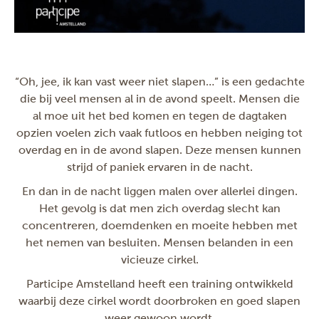
“Oh, jee, ik kan vast weer niet slapen…” is een gedachte
die bij veel mensen al in de avond speelt. Mensen die
al moe uit het bed komen en tegen de dagtaken
opzien voelen zich vaak futloos en hebben neiging tot
overdag en in de avond slapen. Deze mensen kunnen
strijd of paniek ervaren in de nacht.
En dan in de nacht liggen malen over allerlei dingen.
Het gevolg is dat men zich overdag slecht kan
concentreren, doemdenken en moeite hebben met
het nemen van besluiten. Mensen belanden in een
vicieuze cirkel.
Participe Amstelland heeft een training ontwikkeld
waarbij deze cirkel wordt doorbroken en goed slapen
weer gewoon wordt.