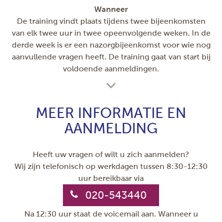
Wanneer
De training vindt plaats tijdens twee bijeenkomsten
van elk twee uur in twee opeenvolgende weken. In de
derde week is er een nazorgbijeenkomst voor wie nog
aanvullende vragen heeft. De training gaat van start bij
voldoende aanmeldingen.
MEER INFORMATIE EN
AANMELDING
Heeft uw vragen of wilt u zich aanmelden?
Wij zijn telefonisch op werkdagen tussen 8:30-12:30
uur bereikbaar via
020-543440
Na 12:30 uur staat de voicemail aan. Wanneer u