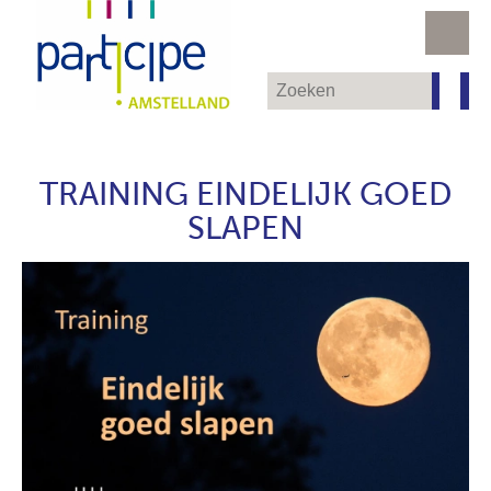
TRAINING EINDELIJK GOED
SLAPEN