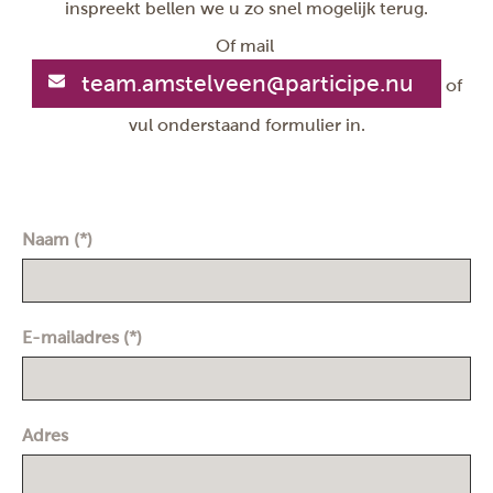
inspreekt bellen we u zo snel mogelijk terug.
Of mail
team.amstelveen@participe.nu
of
vul onderstaand formulier in.
Naam (*)
E-mailadres (*)
Adres