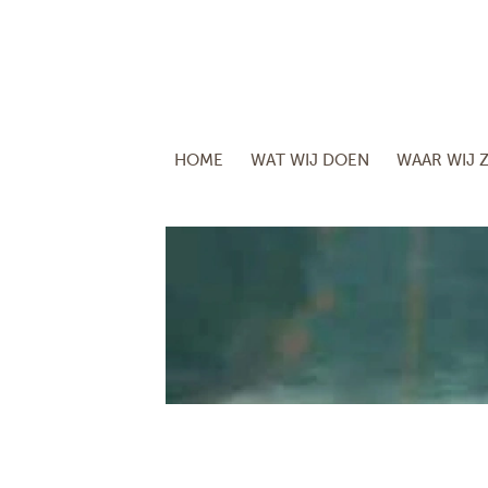
HOME
WAT WIJ DOEN
WAAR WIJ Z