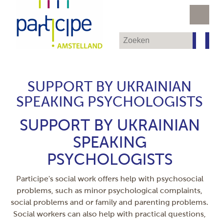
SUPPORT BY UKRAINIAN
SPEAKING PSYCHOLOGISTS
SUPPORT BY UKRAINIAN
SPEAKING
PSYCHOLOGISTS
Participe's social work offers help with psychosocial
problems, such as minor psychological complaints,
social problems and or family and parenting problems.
Social workers can also help with practical questions,