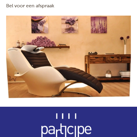
Bel voor een afspraak