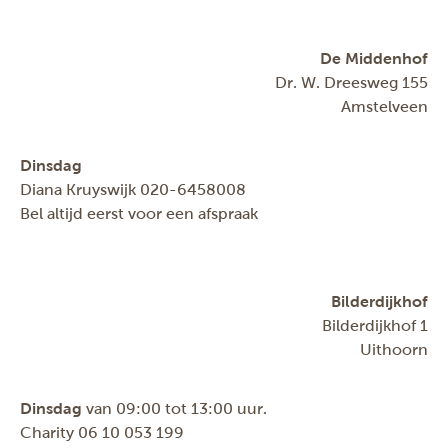
De Middenhof
Dr. W. Dreesweg 155
Amstelveen
Dinsdag
Diana Kruyswijk 020-6458008
Bel altijd eerst voor een afspraak
Bilderdijkhof
Bilderdijkhof 1
Uithoorn
Dinsdag
van 09:00 tot 13:00 uur.
Charity 06 10 053 199