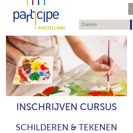
INSCHRIJVEN CURSUS
SCHILDEREN & TEKENEN