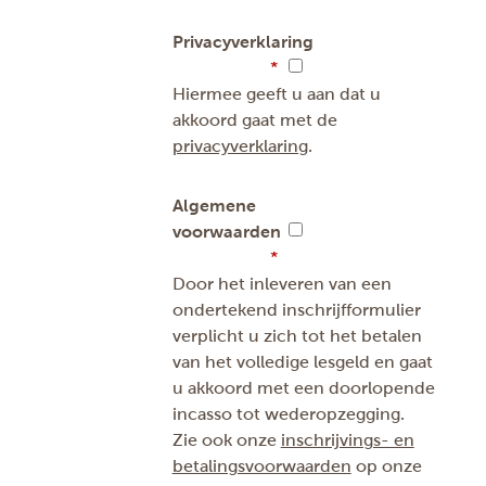
Privacyverklaring
Hiermee geeft u aan dat u
akkoord gaat met de
privacyverklaring
.
Algemene
voorwaarden
Door het inleveren van een
ondertekend inschrijfformulier
verplicht u zich tot het betalen
van het volledige lesgeld en gaat
u akkoord met een doorlopende
incasso tot wederopzegging.
Zie ook onze
inschrijvings- en
betalingsvoorwaarden
op onze