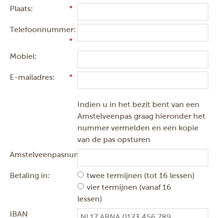
Plaats:
Telefoonnummer:
Mobiel:
E-mailadres:
Indien u in het bezit bent van een
Amstelveenpas graag hieronder het
nummer vermelden en een kopie
van de pas opsturen
Amstelveenpasnummer:
Betaling in:
twee termijnen (tot 16 lessen)
vier termijnen (vanaf 16
lessen)
IBAN