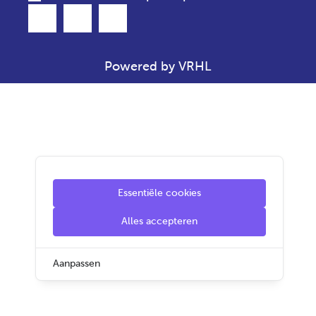
Powered by VRHL
Essentiële cookies
Alles accepteren
Aanpassen