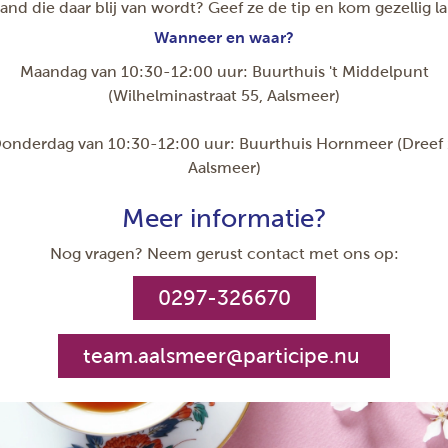
and die daar blij van wordt? Geef ze de tip en kom gezellig la
Wanneer en waar?
Maandag van 10:30-12:00 uur: Buurthuis 't Middelpunt
(Wilhelminastraat 55, Aalsmeer)
onderdag van 10:30-12:00 uur: Buurthuis Hornmeer (Dreef 
Aalsmeer)
Meer informatie?
Nog vragen? Neem gerust contact met ons op:
0297-326670
team.aalsmeer@participe.nu