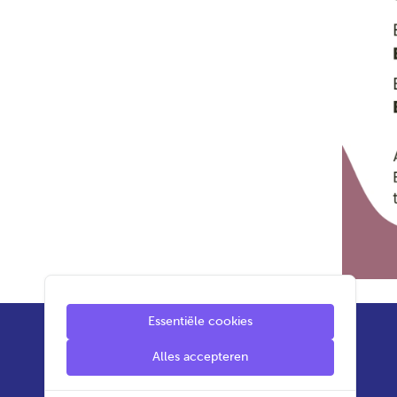
Essentiële cookies
Alles accepteren