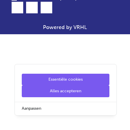
Powered by VRHL
Essentiële cookies
Alles accepteren
Aanpassen