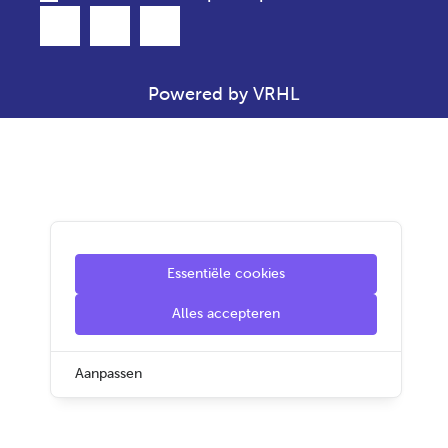
Powered by VRHL
Essentiële cookies
Alles accepteren
Aanpassen