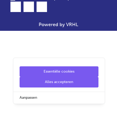
Powered by VRHL
Essentiële cookies
Alles accepteren
Aanpassen