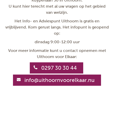
Kuyperlaan 50 in Uithoorn.
U kunt hier terecht met al uw vragen op het gebied
van welzijn.
Het Info- en Adviespunt Uithoorn is gratis en
vrijblijvend. Kom gerust langs. Het infopunt is geopend
op:
dinsdag 9:00-12:00 uur
Voor meer informatie kunt u contact opnemen met
Uithoorn voor Elkaar:
0297 30 30 44
info@uithoornvoorelkaar.nu