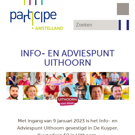
INFO- EN ADVIESPUNT
UITHOORN
Met ingang van 9 januari 2023 is het Info- en
Adviespunt Uithoorn gevestigd in De Kuyper,