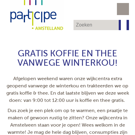
GRATIS KOFFIE EN THEE
VANWEGE WINTERKOU!
Afgelopen weekend waren onze wijkcentra extra
geopend vanwege de winterkou en trakteerden we op
gratis koffie & thee. En dat laatste blijven we deze week
doen: van 9:00 tot 12:00 uur is koffie en thee gratis.
Dus zoek je een plek om op te warmen, een praatje te
maken of gewoon rustig te zitten? Onze wijkcentra in
Amstelveen staan voor je open! Wees welkom in de
warmte! Je mag de hele dag blijven, consumpties zijn