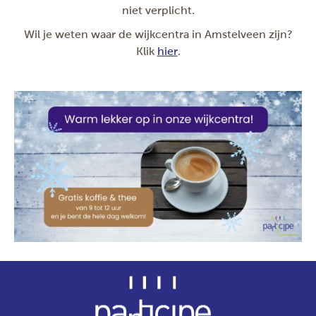
niet verplicht.
Wil je weten waar de wijkcentra in Amstelveen zijn?
Klik
hier
.