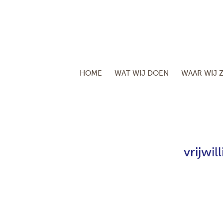
HOME
WAT WIJ DOEN
WAAR WIJ Z
vrijwi