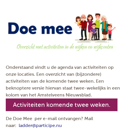
Onderstaand vindt u de agenda van activiteiten op
onze locaties. Een overzicht van (bijzondere)
activiteiten van de komende twee weken. Een
beknoptere versie hiervan staat twee-wekelijks in een
kolom van het Amstelveens Nieuwsblad.
Activiteiten komende twee weken.
De Doe Mee per e-mail ontvangen? Mail
naar:
ladder@participe.nu