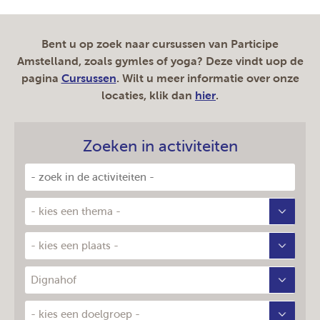
Bent u op zoek naar cursussen van Participe
Amstelland, zoals gymles of yoga? Deze vindt uop de
pagina
Cursussen
. Wilt u meer informatie over onze
locaties, klik dan
hier
.
Zoeken in activiteiten