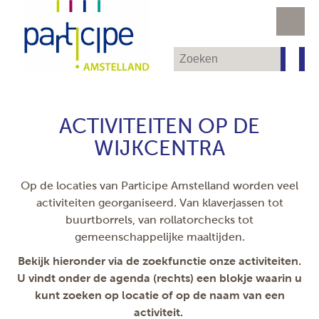
ACTIVITEITEN OP DE
WIJKCENTRA
Op de locaties van Participe Amstelland worden veel
activiteiten georganiseerd. Van klaverjassen tot
buurtborrels, van rollatorchecks tot
gemeenschappelijke maaltijden.
Bekijk hieronder via de zoekfunctie onze activiteiten.
U vindt onder de agenda (rechts) een blokje waarin u
kunt zoeken op locatie of op de naam van een
activiteit.