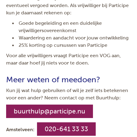
eventueel vergoed worden. Als vrijwilliger bij Participe
kun je daarnaast rekenen op:
Goede begeleiding en een duidelijke
vrijwilligersovereenkomst
Waardering en aandacht voor jouw ontwikkeling
25% korting op cursussen van Participe
Voor alle vrijwilligers vraagt Participe een VOG aan,
maar daar hoef jij niets voor te doen.
Meer weten of meedoen?
Kun jij wat hulp gebruiken of wil je zelf iets betekenen
voor een ander? Neem contact op met Buurthulp:
buurthulp@participe.nu
020-641 33 33
Amstelveen: