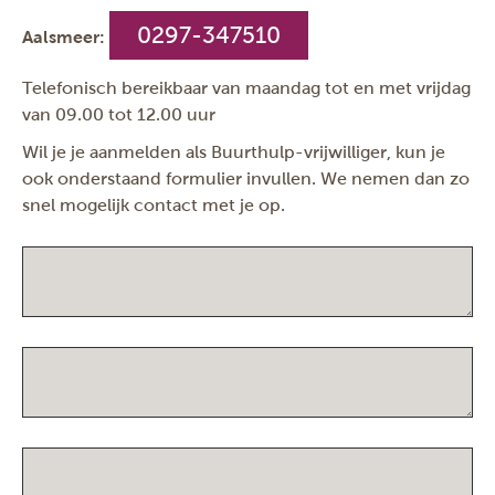
0297-347510
Aalsmeer:
Telefonisch bereikbaar van maandag tot en met vrijdag
van 09.00 tot 12.00 uur
Wil je je aanmelden als Buurthulp-vrijwilliger, kun je
ook onderstaand formulier invullen. We nemen dan zo
snel mogelijk contact met je op.