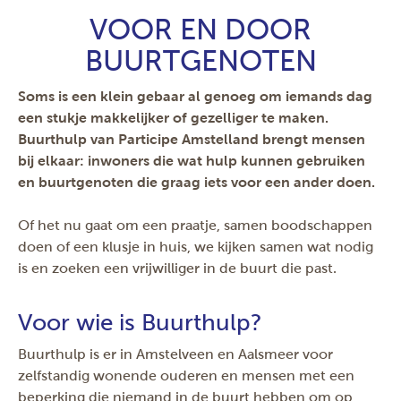
VOOR EN DOOR
BUURTGENOTEN
Soms is een klein gebaar al genoeg om iemands dag
een stukje makkelijker of gezelliger te maken.
Buurthulp van Participe Amstelland brengt mensen
bij elkaar: inwoners die wat hulp kunnen gebruiken
en buurtgenoten die graag iets voor een ander doen.
Of het nu gaat om een praatje, samen boodschappen
doen of een klusje in huis, we kijken samen wat nodig
is en zoeken een vrijwilliger in de buurt die past.
Voor wie is Buurthulp?
Buurthulp is er in Amstelveen en Aalsmeer voor
zelfstandig wonende ouderen en mensen met een
beperking die niemand in de buurt hebben om op