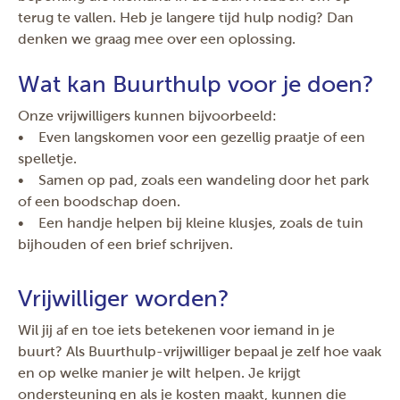
terug te vallen. Heb je langere tijd hulp nodig? Dan
denken we graag mee over een oplossing.
Wat kan Buurthulp voor je doen?
Onze vrijwilligers kunnen bijvoorbeeld:
• Even langskomen voor een gezellig praatje of een
spelletje.
• Samen op pad, zoals een wandeling door het park
of een boodschap doen.
• Een handje helpen bij kleine klusjes, zoals de tuin
bijhouden of een brief schrijven.
Vrijwilliger worden?
Wil jij af en toe iets betekenen voor iemand in je
buurt? Als Buurthulp-vrijwilliger bepaal je zelf hoe vaak
en op welke manier je wilt helpen. Je krijgt
ondersteuning en als je kosten maakt, kunnen die