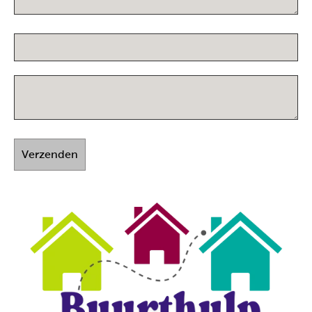
Verzenden