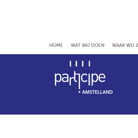
HOME
WAT WIJ DOEN
WAAR WIJ Z