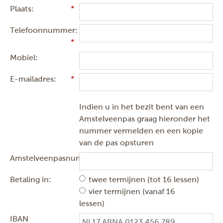
Plaats:
Telefoonnummer:
Mobiel:
E-mailadres:
Indien u in het bezit bent van een
Amstelveenpas graag hieronder het
nummer vermelden en een kopie
van de pas opsturen
Amstelveenpasnummer:
Betaling in:
twee termijnen (tot 16 lessen)
vier termijnen (vanaf 16
lessen)
IBAN