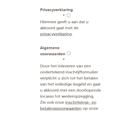
Privacyverklaring
Hiermee geeft u aan dat u
akkoord gaat met de
privacyverklaring
.
Algemene
voorwaarden
Door het inleveren van een
ondertekend inschrijfformulier
verplicht u zich tot het betalen
van het volledige lesgeld en gaat
u akkoord met een doorlopende
incasso tot wederopzegging.
Zie ook onze
inschrijvings- en
betalingsvoorwaarden
op onze