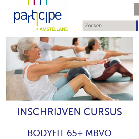
INSCHRIJVEN CURSUS
BODYFIT 65+ MBVO