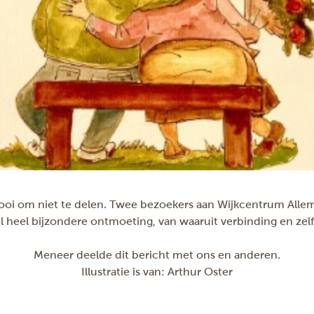
mooi om niet te delen. Twee bezoekers aan Wijkcentrum Alle
heel bijzondere ontmoeting, van waaruit verbinding en zelf
Meneer deelde dit bericht met ons en anderen.
Illustratie is van: Arthur Oster