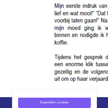
Essentiële cookies