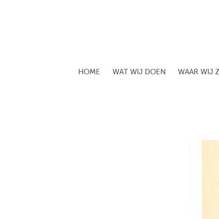
HOME
WAT WIJ DOEN
WAAR WIJ Z