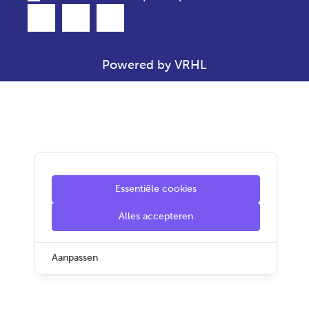
Powered by VRHL
Essentiële cookies
Alles accepteren
Aanpassen